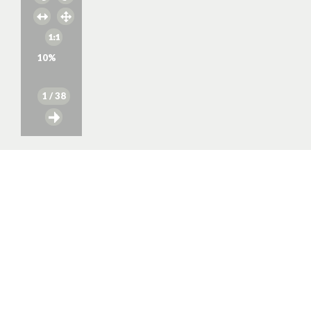
10
%
1
/ 38