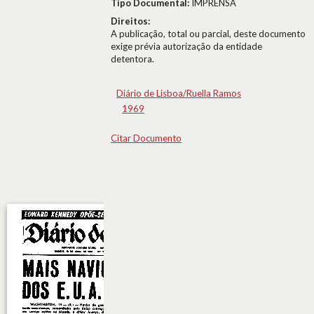
Tipo Documental:
IMPRENSA
Direitos:
A publicação, total ou parcial, deste documento
exige prévia autorização da entidade
detentora.
Diário de Lisboa/Ruella Ramos
1969
Citar Documento