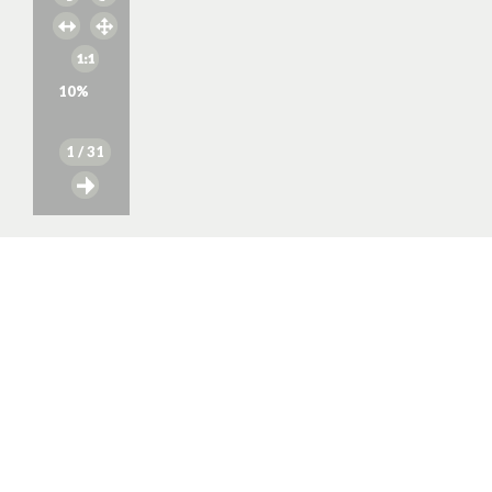
10
%
1
/ 31