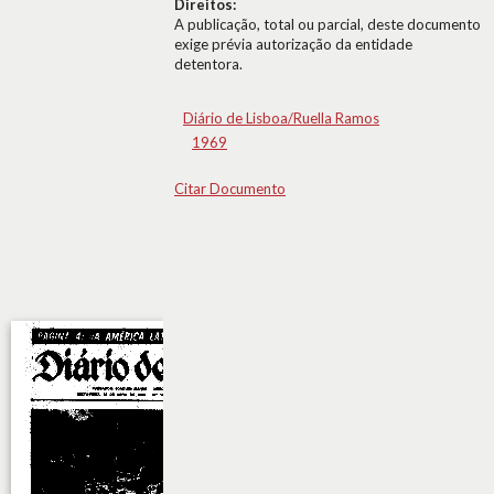
Direitos:
A publicação, total ou parcial, deste documento
exige prévia autorização da entidade
detentora.
Diário de Lisboa/Ruella Ramos
1969
Citar Documento