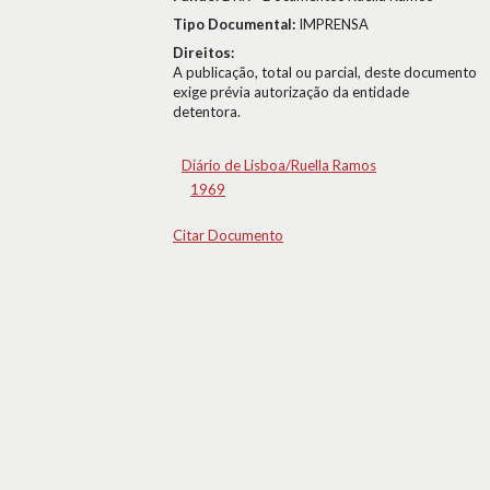
Tipo Documental:
IMPRENSA
Direitos:
A publicação, total ou parcial, deste documento
exige prévia autorização da entidade
detentora.
Diário de Lisboa/Ruella Ramos
1969
Citar Documento