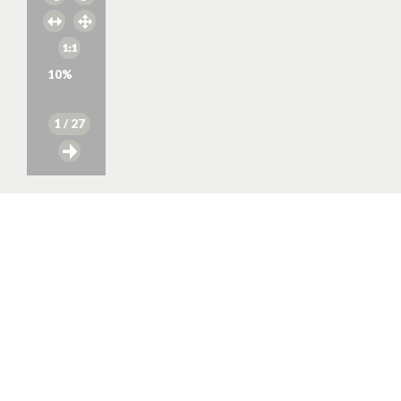
10
%
1
/ 27