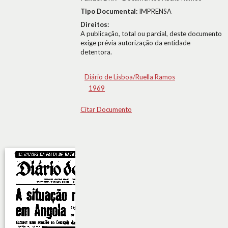
Tipo Documental:
IMPRENSA
Direitos:
A publicação, total ou parcial, deste documento
exige prévia autorização da entidade
detentora.
Diário de Lisboa/Ruella Ramos
1969
Citar Documento