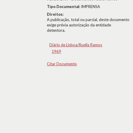
Tipo Documental:
IMPRENSA
Direitos:
A publicação, total ou parcial, deste documento
exige prévia autorização da entidade
detentora.
Diário de Lisboa/Ruella Ramos
1969
Citar Documento