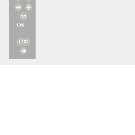
10
%
1
/ 34