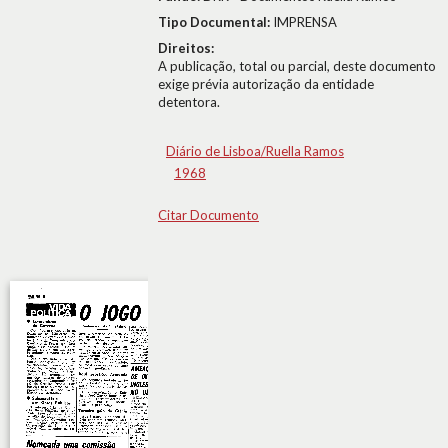
Tipo Documental:
IMPRENSA
Direitos:
A publicação, total ou parcial, deste documento
exige prévia autorização da entidade
detentora.
Diário de Lisboa/Ruella Ramos
1968
Citar Documento