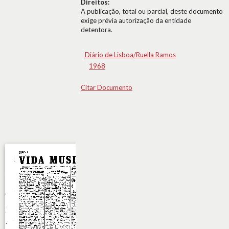
Direitos:
A publicação, total ou parcial, deste documento
exige prévia autorização da entidade
detentora.
Diário de Lisboa/Ruella Ramos
1968
Citar Documento