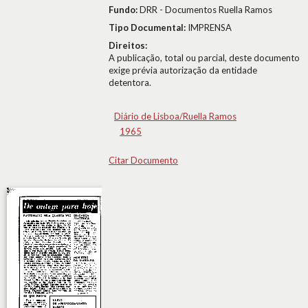
Fundo:
DRR - Documentos Ruella Ramos
Tipo Documental:
IMPRENSA
Direitos:
A publicação, total ou parcial, deste documento
exige prévia autorização da entidade
detentora.
Diário de Lisboa/Ruella Ramos
1965
Citar Documento