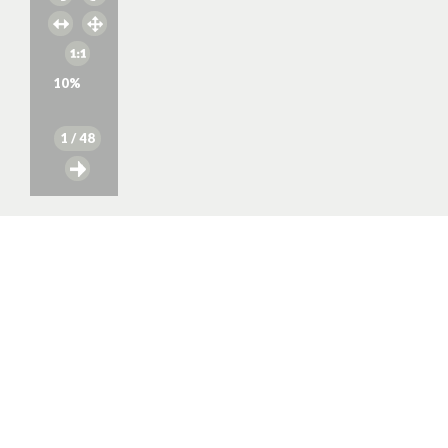
10
%
1
/ 48