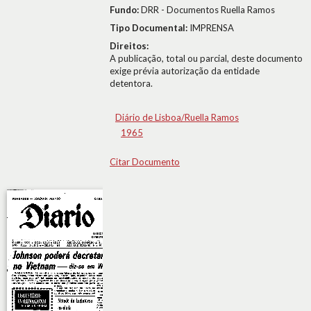
Fundo:
DRR - Documentos Ruella Ramos
Tipo Documental:
IMPRENSA
Direitos:
A publicação, total ou parcial, deste documento
exige prévia autorização da entidade
detentora.
Diário de Lisboa/Ruella Ramos
1965
Citar Documento