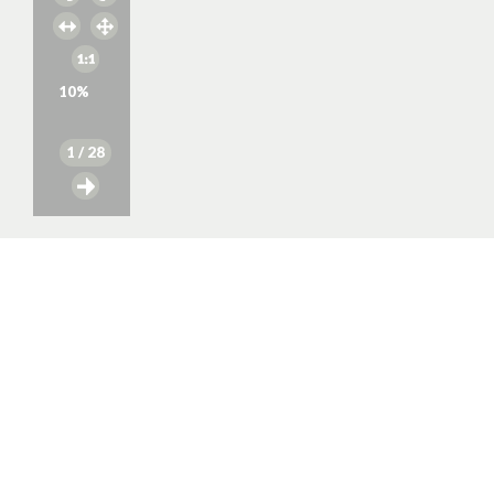
10
%
1
/ 28