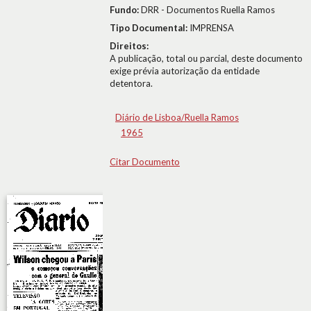
Fundo:
DRR - Documentos Ruella Ramos
Tipo Documental:
IMPRENSA
Direitos:
A publicação, total ou parcial, deste documento
exige prévia autorização da entidade
detentora.
Diário de Lisboa/Ruella Ramos
1965
Citar Documento