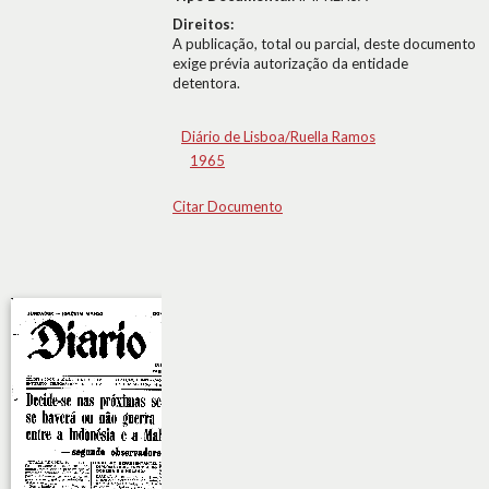
Direitos:
A publicação, total ou parcial, deste documento
exige prévia autorização da entidade
detentora.
Diário de Lisboa/Ruella Ramos
1965
Citar Documento