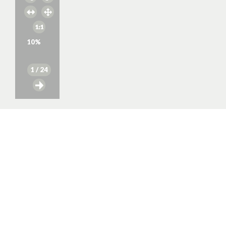
10
%
1
/ 24