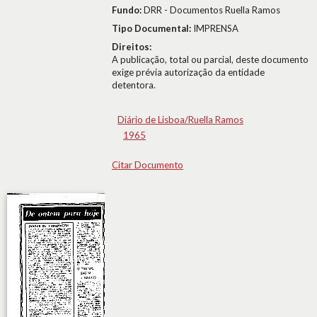
Fundo:
DRR - Documentos Ruella Ramos
Tipo Documental:
IMPRENSA
Direitos:
A publicação, total ou parcial, deste documento
exige prévia autorização da entidade
detentora.
Diário de Lisboa/Ruella Ramos
1965
Citar Documento