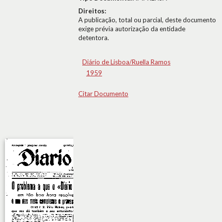
Direitos:
A publicação, total ou parcial, deste documento
exige prévia autorização da entidade
detentora.
Diário de Lisboa/Ruella Ramos
1959
Citar Documento