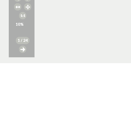
10
%
1
/ 24