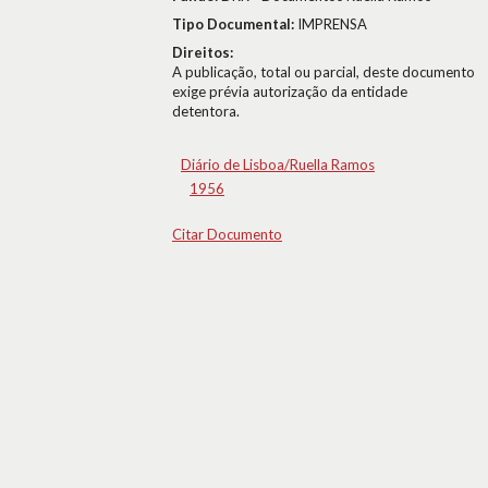
Tipo Documental:
IMPRENSA
Direitos:
A publicação, total ou parcial, deste documento
exige prévia autorização da entidade
detentora.
Diário de Lisboa/Ruella Ramos
1956
Citar Documento