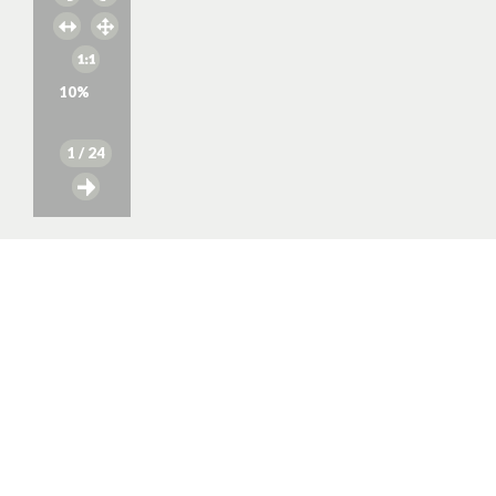
10
%
1
/ 24