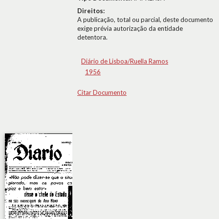
Direitos:
A publicação, total ou parcial, deste documento
exige prévia autorização da entidade
detentora.
Diário de Lisboa/Ruella Ramos
1956
Citar Documento