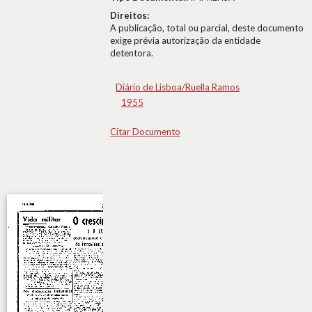
Direitos:
A publicação, total ou parcial, deste documento
exige prévia autorização da entidade
detentora.
Diário de Lisboa/Ruella Ramos
1955
Citar Documento