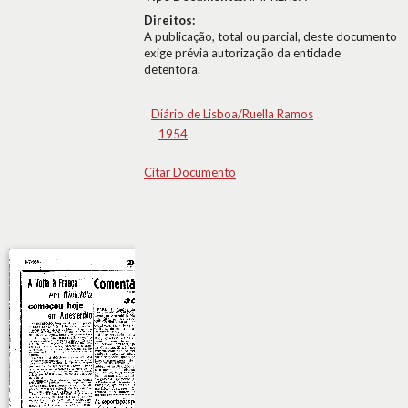
Direitos:
A publicação, total ou parcial, deste documento
exige prévia autorização da entidade
detentora.
Diário de Lisboa/Ruella Ramos
1954
Citar Documento