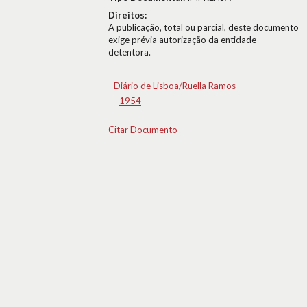
Direitos:
A publicação, total ou parcial, deste documento
exige prévia autorização da entidade
detentora.
Diário de Lisboa/Ruella Ramos
1954
Citar Documento