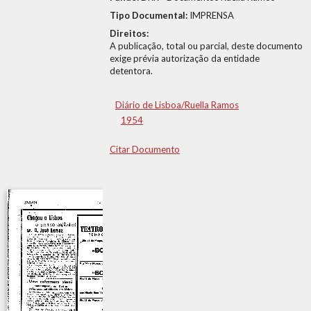
Tipo Documental:
IMPRENSA
Direitos:
A publicação, total ou parcial, deste documento
exige prévia autorização da entidade
detentora.
Diário de Lisboa/Ruella Ramos
1954
Citar Documento