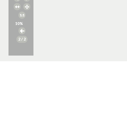
10
%
2
/ 2