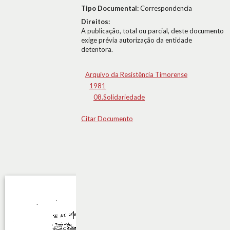
Tipo Documental:
Correspondencia
Direitos:
A publicação, total ou parcial, deste documento
exige prévia autorização da entidade
detentora.
Arquivo da Resistência Timorense
1981
08.Solidariedade
Citar Documento