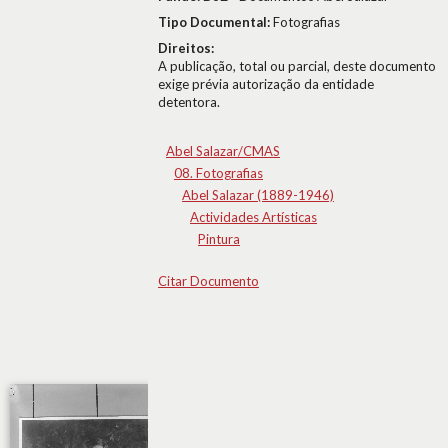
Tipo Documental:
Fotografias
Direitos:
A publicação, total ou parcial, deste documento
exige prévia autorização da entidade
detentora.
Abel Salazar/CMAS
08. Fotografias
Abel Salazar (1889-1946)
Actividades Artísticas
Pintura
Citar Documento