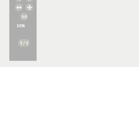
10
%
1
/ 1