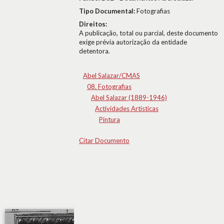
Tipo Documental:
Fotografias
Direitos:
A publicação, total ou parcial, deste documento
exige prévia autorização da entidade
detentora.
Abel Salazar/CMAS
08. Fotografias
Abel Salazar (1889-1946)
Actividades Artísticas
Pintura
Citar Documento