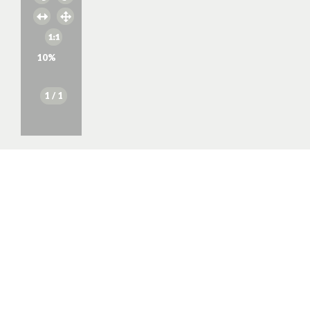
10
%
1
/ 1