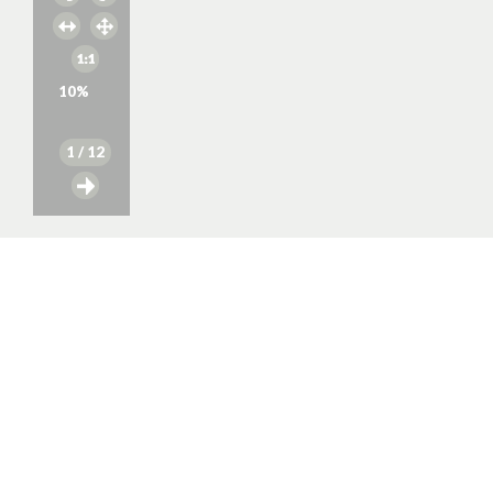
10
%
1
/ 12