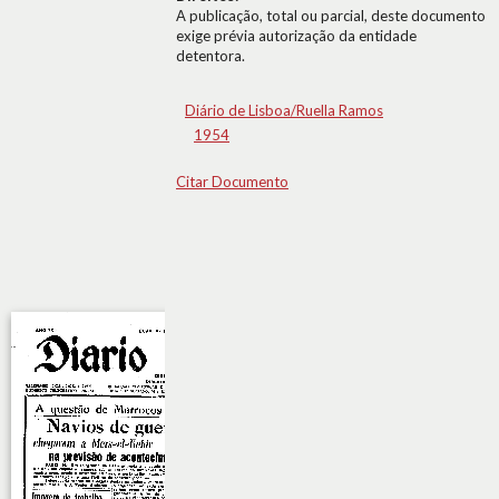
A publicação, total ou parcial, deste documento
exige prévia autorização da entidade
detentora.
Diário de Lisboa/Ruella Ramos
1954
Citar Documento