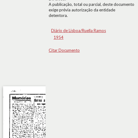
A publicação, total ou parcial, deste documento
exige prévia autorização da entidade
detentora.
Diário de Lisboa/Ruella Ramos
1954
Citar Documento