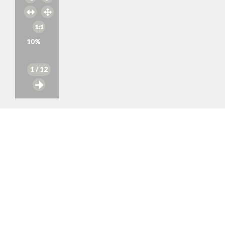
10
%
1
/ 12