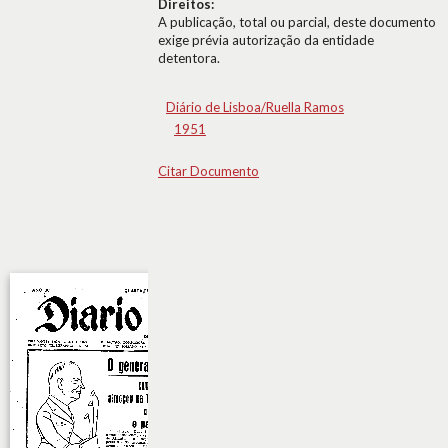
Direitos:
A publicação, total ou parcial, deste documento
exige prévia autorização da entidade
detentora.
Diário de Lisboa/Ruella Ramos
1951
Citar Documento