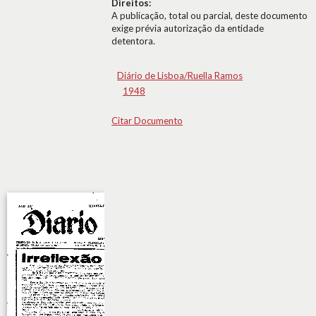
Direitos:
A publicação, total ou parcial, deste documento
exige prévia autorização da entidade
detentora.
Diário de Lisboa/Ruella Ramos
1948
Citar Documento