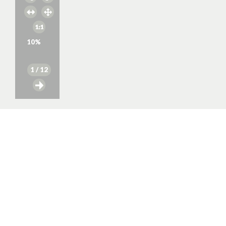
10
%
1
/ 12