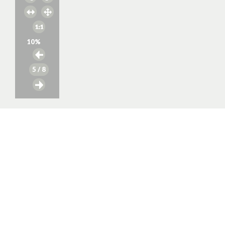
10
%
5
/ 8