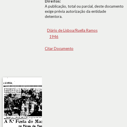
Direitos:
A publicação, total ou parcial, deste documento
exige prévia autorização da entidade
detentora.
Diário de Lisboa/Ruella Ramos
1946
Citar Documento