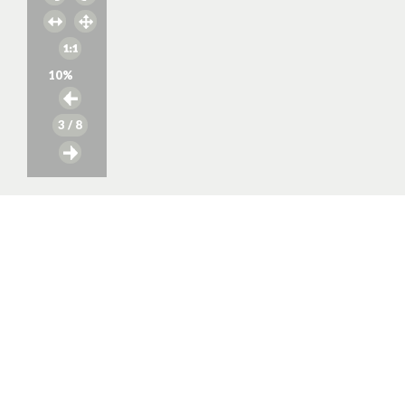
10
%
3
/ 8