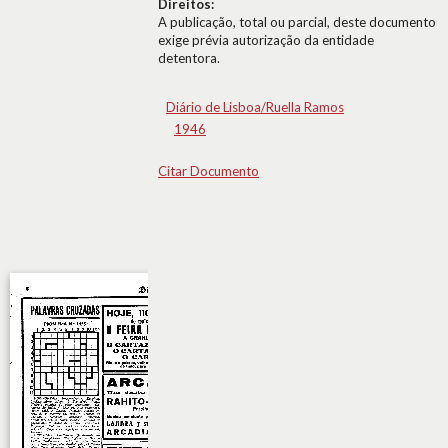
Direitos:
A publicação, total ou parcial, deste documento
exige prévia autorização da entidade
detentora.
Diário de Lisboa/Ruella Ramos
1946
Citar Documento