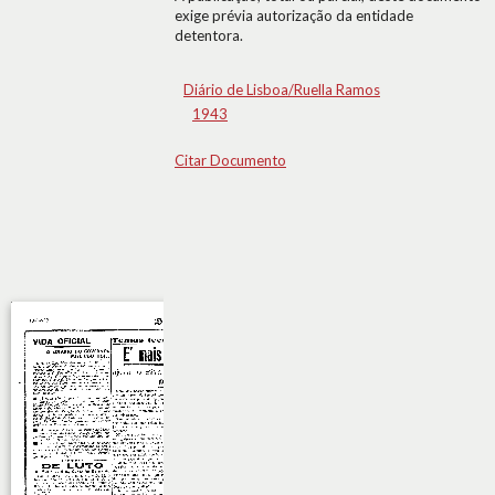
exige prévia autorização da entidade
detentora.
Diário de Lisboa/Ruella Ramos
1943
Citar Documento