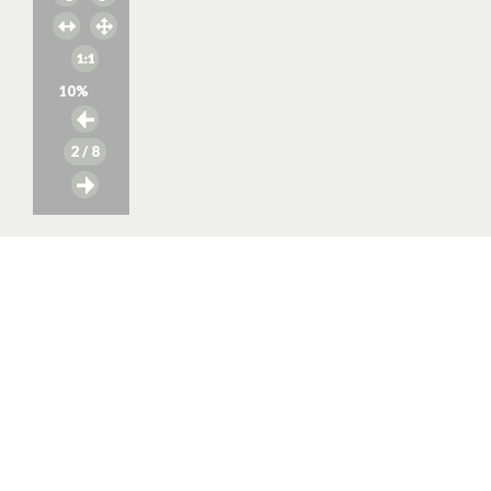
10
%
2
/ 8