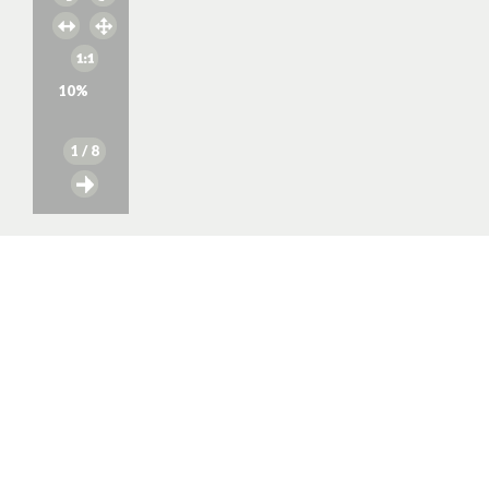
10
%
1
/ 8