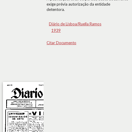
exige prévia autorização da entidade
detentora.
Diário de Lisboa/Ruella Ramos
1939
Citar Documento