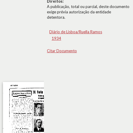
Direitos:
A publicação, total ou parcial, deste documento
exige prévia autorização da entidade
detentora.
Diário de Lisboa/Ruella Ramos
1934
Citar Documento