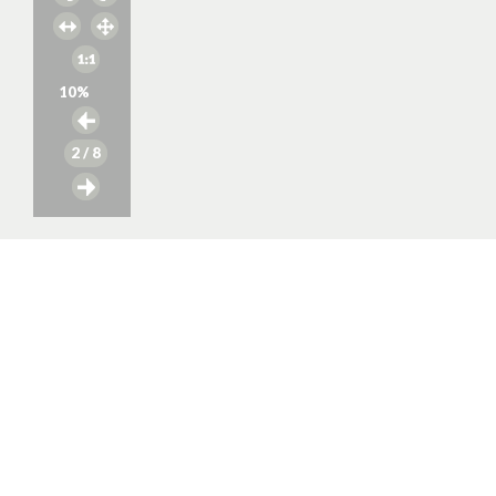
10
%
2
/ 8