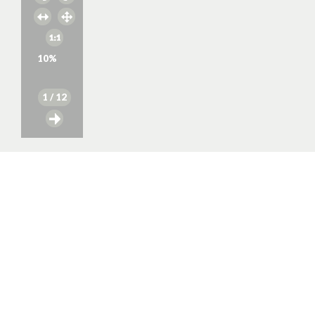
10
%
1
/ 12