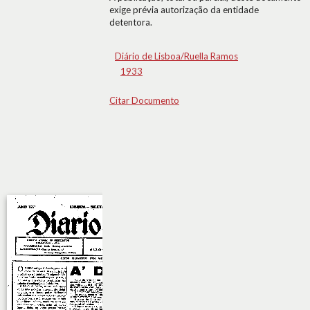
exige prévia autorização da entidade
detentora.
Diário de Lisboa/Ruella Ramos
1933
Citar Documento