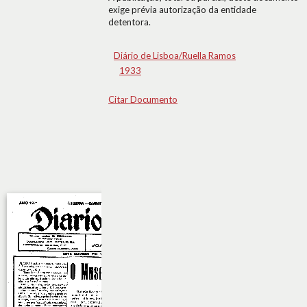
exige prévia autorização da entidade
detentora.
Diário de Lisboa/Ruella Ramos
1933
Citar Documento