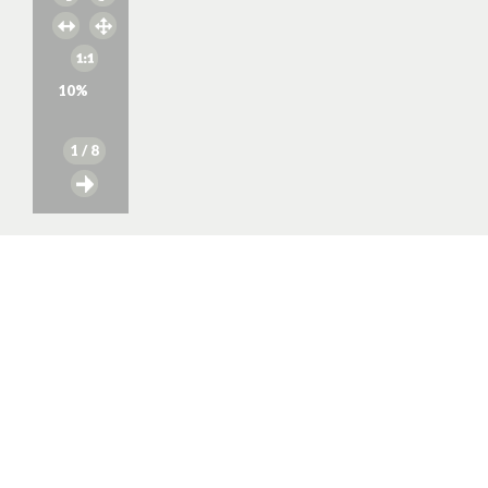
10
%
1
/ 8