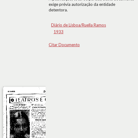
exige prévia autorização da entidade
detentora.
Diário de Lisboa/Ruella Ramos
1933
Citar Documento