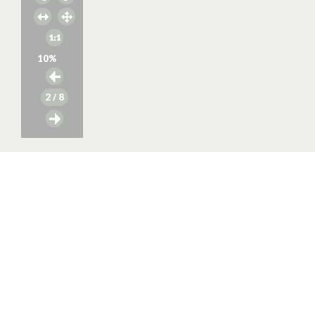
10
%
2
/ 8