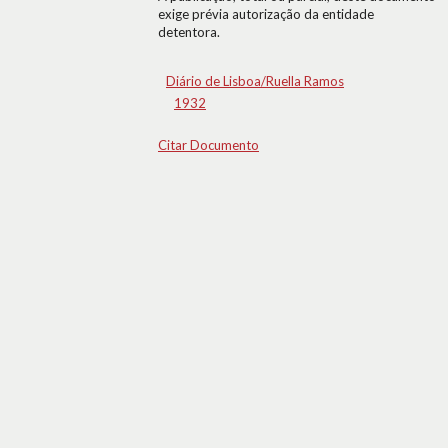
exige prévia autorização da entidade
detentora.
Diário de Lisboa/Ruella Ramos
1932
Citar Documento