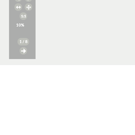
10
%
1
/ 8