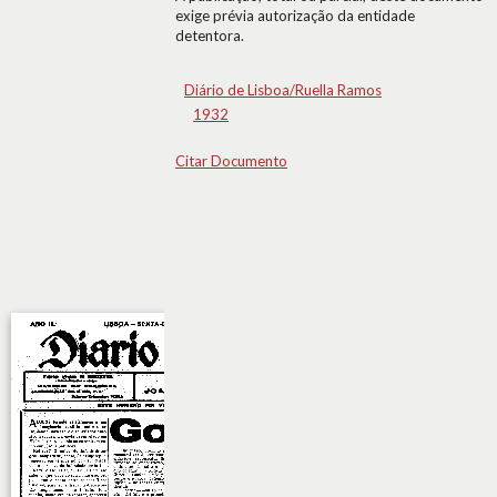
exige prévia autorização da entidade
detentora.
Diário de Lisboa/Ruella Ramos
1932
Citar Documento