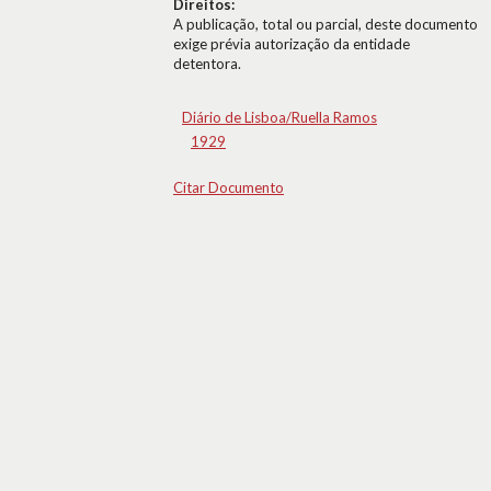
Direitos:
A publicação, total ou parcial, deste documento
exige prévia autorização da entidade
detentora.
Diário de Lisboa/Ruella Ramos
1929
Citar Documento