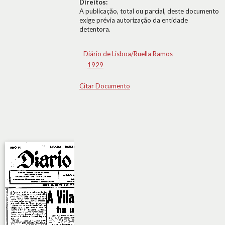
Direitos:
A publicação, total ou parcial, deste documento
exige prévia autorização da entidade
detentora.
Diário de Lisboa/Ruella Ramos
1929
Citar Documento