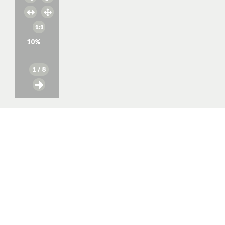
10
%
1
/ 8