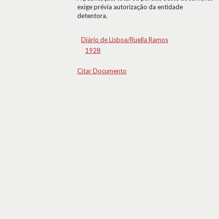
exige prévia autorização da entidade
detentora.
Diário de Lisboa/Ruella Ramos
1928
Citar Documento