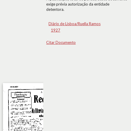
exige prévia autorização da entidade
detentora.
Diário de Lisboa/Ruella Ramos
1927
Citar Documento