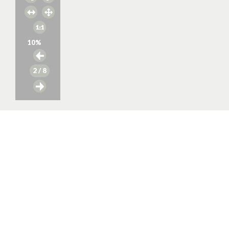
10
%
2
/ 8