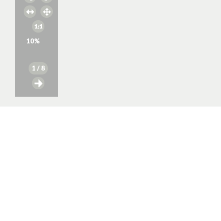
10
%
1
/ 8