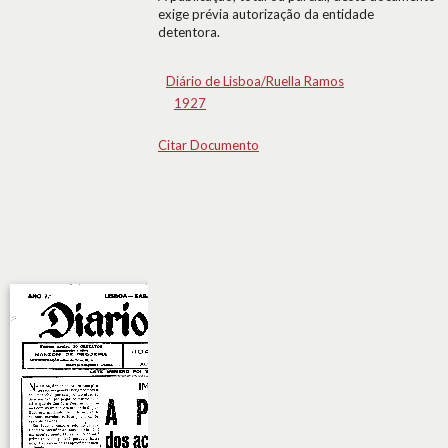
exige prévia autorização da entidade
detentora.
Diário de Lisboa/Ruella Ramos
1927
Citar Documento