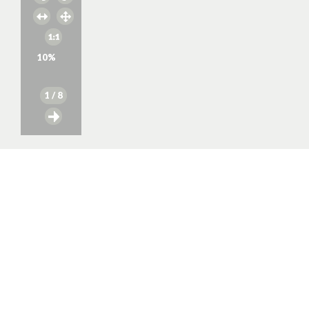
10
%
1
/ 8