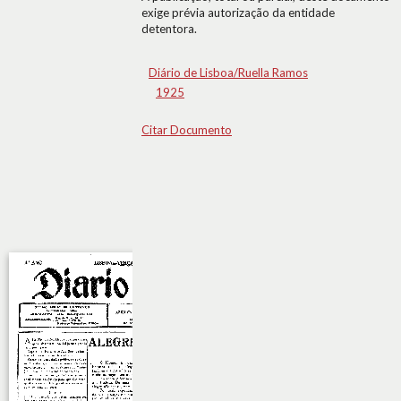
exige prévia autorização da entidade
detentora.
Diário de Lisboa/Ruella Ramos
1925
Citar Documento