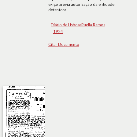
exige prévia autorização da entidade
detentora.
Diário de Lisboa/Ruella Ramos
1924
Citar Documento