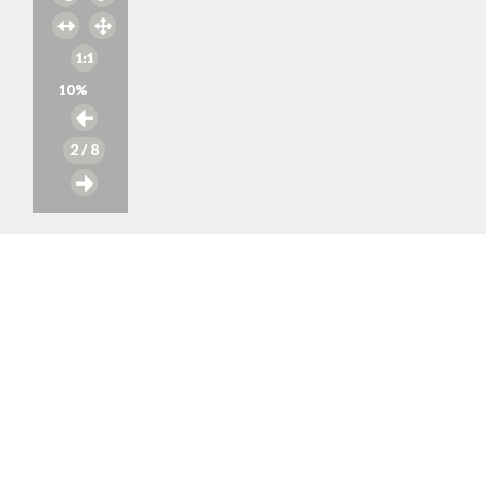
10
%
2
/ 8