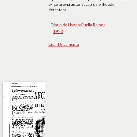
exige prévia autorização da entidade
detentora.
Diário de Lisboa/Ruella Ramos
1923
Citar Documento