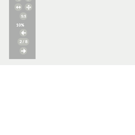
10
%
2
/ 8