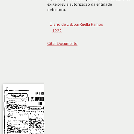
exige prévia autorização da entidade
detentora.
Diário de Lisboa/Ruella Ramos
1922
Citar Documento