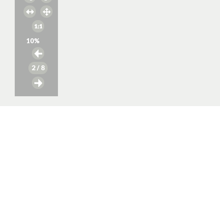
10
%
2
/ 8