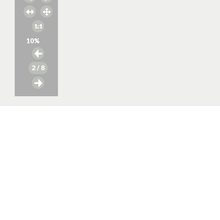
10
%
2
/ 8