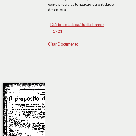
exige prévia autorização da entidade
detentora.
Diário de Lisboa/Ruella Ramos
1921
Citar Documento