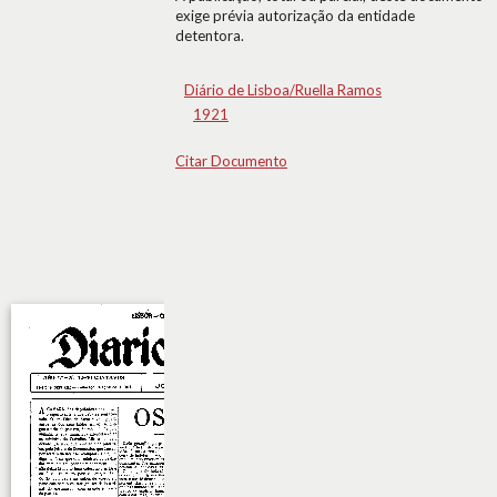
exige prévia autorização da entidade
detentora.
Diário de Lisboa/Ruella Ramos
1921
Citar Documento