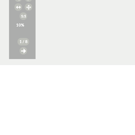
10
%
1
/ 8