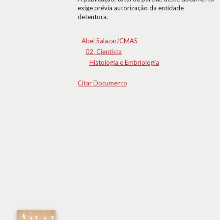
exige prévia autorização da entidade
detentora.
Abel Salazar/CMAS
02. Cientista
Histologia e Embriologia
Citar Documento