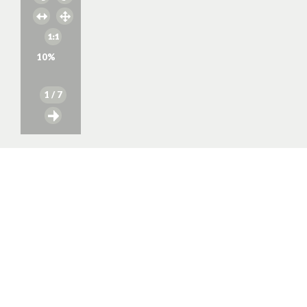
10
%
1
/ 7