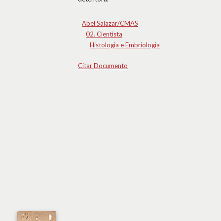
Abel Salazar/CMAS
02. Cientista
Histologia e Embriologia
Citar Documento