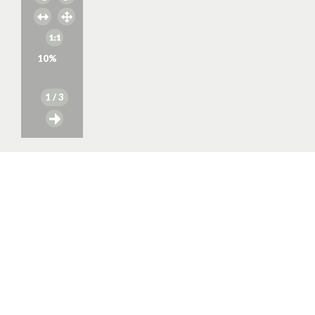
10
%
1
/ 3